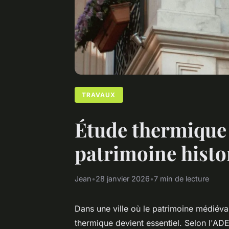
TRAVAUX
Étude thermique 
patrimoine histo
Jean
•
28 janvier 2026
•
7 min de lecture
Dans une ville où le patrimoine médiéva
thermique devient essentiel. Selon l'A