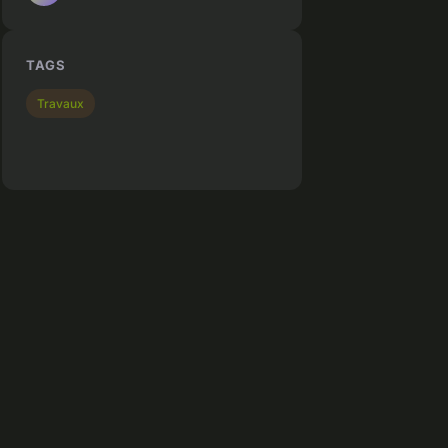
TAGS
Travaux