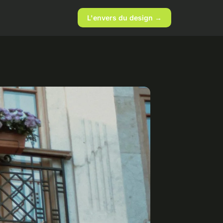
L'envers du design →