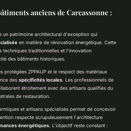
bâtiments anciens de Carcassonne :
 un patrimoine architectural d'exception qui
cialisée
en matière de rénovation énergétique. Cette
 techniques traditionnelles et l'innovation
ité des bâtiments historiques.
es protégées ZPPAUP et le respect des matériaux
sance des
spécificités locales
. Les professionnels de
llaborent étroitement avec des artisans qualifiés du
trales de restauration.
ermiques et artisans spécialisés permet de concevoir
ention respecte scrupuleusement l'architecture
mances énergétiques
. L'objectif reste constant :