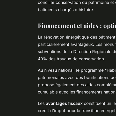
concilier conservation du patrimoine e
bâtiments chargés d'histoire.
Financement et aides : opt
La rénovation énergétique des bâtiment
particulièrement avantageux. Les monum
subventions de la Direction Régionale de
40% des travaux de conservation.
Au niveau national, le programme "Habit
patrimoniales avec des bonifications po
propose également des aides complémen
cumulable avec les financements nation
Les
avantages fiscaux
constituent un le
crédit d'impôt pour la transition énerg