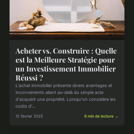
Acheter vs. Construire : Quelle
est la Meilleure Stratégie pour
un Investissement Immobilier
Réussi ?
L'achat immobilier présente divers avantages et
inconvénients allant au-delà du simple acte
d'acquérir une propriété. Lorsqu'on considère les
coûts d'...
12 février 2025
6 min de lecture →