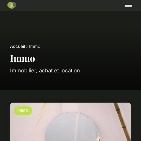
Accueil
› Immo
Immo
Immobilier, achat et location
IMMO