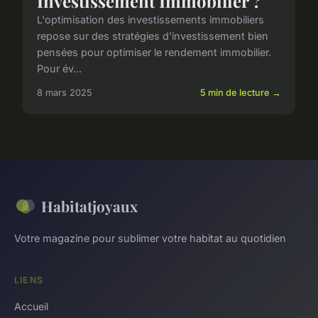
Investissement Immobilier ?
L'optimisation des investissements immobiliers
repose sur des stratégies d'investissement bien
pensées pour optimiser le rendement immobilier.
Pour év...
8 mars 2025
5 min de lecture →
Habitatjoyaux
Votre magazine pour sublimer votre habitat au quotidien
LIENS
Accueil