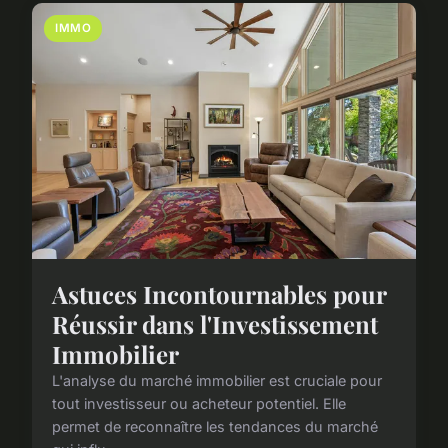
IMMO
Astuces Incontournables pour
Réussir dans l'Investissement
Immobilier
L'analyse du marché immobilier est cruciale pour
tout investisseur ou acheteur potentiel. Elle
permet de reconnaître les tendances du marché