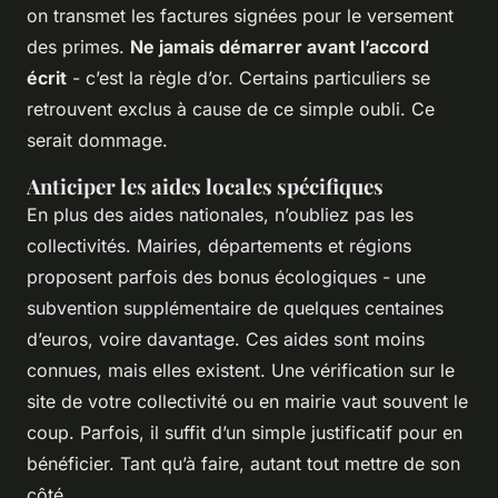
on transmet les factures signées pour le versement
des primes.
Ne jamais démarrer avant l’accord
écrit
- c’est la règle d’or. Certains particuliers se
retrouvent exclus à cause de ce simple oubli. Ce
serait dommage.
Anticiper les aides locales spécifiques
En plus des aides nationales, n’oubliez pas les
collectivités. Mairies, départements et régions
proposent parfois des bonus écologiques - une
subvention supplémentaire de quelques centaines
d’euros, voire davantage. Ces aides sont moins
connues, mais elles existent. Une vérification sur le
site de votre collectivité ou en mairie vaut souvent le
coup. Parfois, il suffit d’un simple justificatif pour en
bénéficier. Tant qu’à faire, autant tout mettre de son
côté.