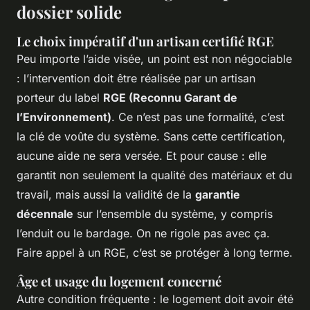
dossier solide
Le choix impératif d'un artisan certifié RGE
Peu importe l’aide visée, un point est non négociable
: l’intervention doit être réalisée par un artisan
porteur du label
RGE (Reconnu Garant de
l’Environnement)
. Ce n’est pas une formalité, c’est
la clé de voûte du système. Sans cette certification,
aucune aide ne sera versée. Et pour cause : elle
garantit non seulement la qualité des matériaux et du
travail, mais aussi la validité de la
garantie
décennale
sur l’ensemble du système, y compris
l’enduit ou le bardage. On ne rigole pas avec ça.
Faire appel à un RGE, c’est se protéger à long terme.
Âge et usage du logement concerné
Autre condition fréquente : le logement doit avoir été