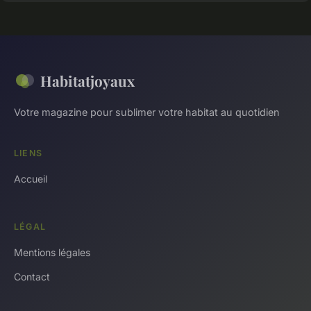
Habitatjoyaux
Votre magazine pour sublimer votre habitat au quotidien
LIENS
Accueil
LÉGAL
Mentions légales
Contact