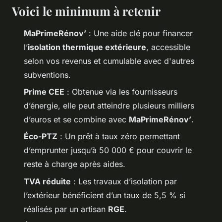
Voici le minimum à retenir
MaPrimeRénov’
: Une aide clé pour financer
l’
isolation thermique extérieure
, accessible
selon vos revenus et cumulable avec d'autres
subventions.
Prime CEE
: Obtenue via les fournisseurs
d’énergie, elle peut atteindre plusieurs milliers
d’euros et se combine avec
MaPrimeRénov’
.
Éco-PTZ
: Un prêt à taux zéro permettant
d’emprunter jusqu’à 50 000 € pour couvrir le
reste à charge après aides.
TVA réduite
: Les travaux d’isolation par
l’extérieur bénéficient d’un taux de 5,5 % si
réalisés par un artisan
RGE
.