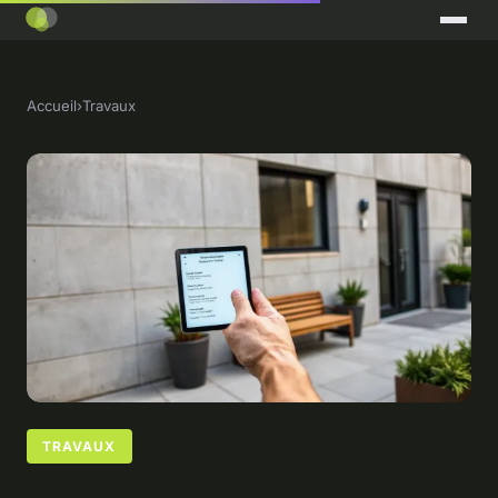
Accueil
›
Travaux
TRAVAUX