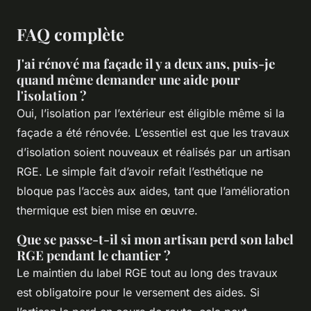
FAQ complète
J'ai rénové ma façade il y a deux ans, puis-je
quand même demander une aide pour
l'isolation ?
Oui, l’isolation par l’extérieur est éligible même si la
façade a été rénovée. L’essentiel est que les travaux
d’isolation soient nouveaux et réalisés par un artisan
RGE. Le simple fait d’avoir refait l’esthétique ne
bloque pas l’accès aux aides, tant que l’amélioration
thermique est bien mise en œuvre.
Que se passe-t-il si mon artisan perd son label
RGE pendant le chantier ?
Le maintien du label RGE tout au long des travaux
est obligatoire pour le versement des aides. Si