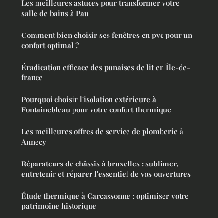
Les meilleures astuces pour transformer votre
salle de bains à Pau
Comment bien choisir ses fenêtres en pvc pour un
confort optimal ?
Éradication efficace des punaises de lit en Île-de-
france
Pourquoi choisir l'isolation extérieure à
Fontainebleau pour votre confort thermique
Les meilleures offres de service de plomberie à
Annecy
Réparateurs de châssis à bruxelles : sublimer,
entretenir et réparer l'essentiel de vos ouvertures
Étude thermique à Carcassonne : optimiser votre
patrimoine historique