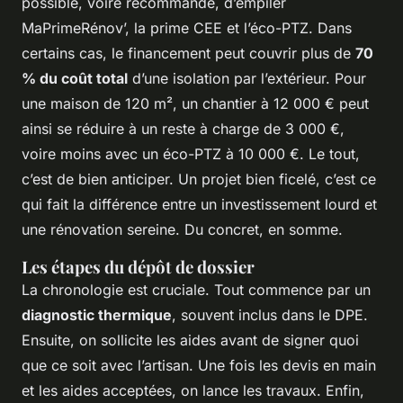
possible, voire recommandé, d’empiler
MaPrimeRénov’, la prime CEE et l’éco-PTZ. Dans
certains cas, le financement peut couvrir plus de
70
% du coût total
d’une isolation par l’extérieur. Pour
une maison de 120 m², un chantier à 12 000 € peut
ainsi se réduire à un reste à charge de 3 000 €,
voire moins avec un éco-PTZ à 10 000 €. Le tout,
c’est de bien anticiper. Un projet bien ficelé, c’est ce
qui fait la différence entre un investissement lourd et
une rénovation sereine. Du concret, en somme.
Les étapes du dépôt de dossier
La chronologie est cruciale. Tout commence par un
diagnostic thermique
, souvent inclus dans le DPE.
Ensuite, on sollicite les aides avant de signer quoi
que ce soit avec l’artisan. Une fois les devis en main
et les aides acceptées, on lance les travaux. Enfin,