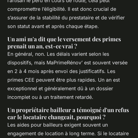
l’artisan le perd en cours de route, cela peut
compromettre l’éligibilité. Il est donc crucial de
s’assurer de la stabilité du prestataire et de vérifier
son statut avant et après chaque étape.
Un ami m'a dit que le versement des primes
prenait un an, est-ce vrai ?
En général, non. Les délais varient selon les
dispositifs, mais MaPrimeRénov’ est souvent versée
en 2 à 4 mois après envoi des justificatifs. Les
primes CEE peuvent être plus rapides. Un an est
exceptionnel et généralement dû à un dossier
incomplet ou à un traitement retardé.
Un propriétaire bailleur a témoigné d'un refus
car le locataire changeait, pourquoi ?
Les aides pour bailleurs exigent souvent un
engagement de location à long terme. Si le locataire