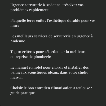
Urgence serrurerie à Andenne : résolvez vos
problèmes rapidement
Plaquette terre cuite : l'esthétique durable pour vos
murs
Les meilleurs services de serrurerie en urgence à
Andenne
Top 10 critères pour sélectionner la meilleure
entreprise de plomberie
Le manuel complet pour choisir et installer des
panneaux acoustiques idéaux dans votre studio
maison
Choisir le bon entretien climatisation à toulouse :
guide pratique