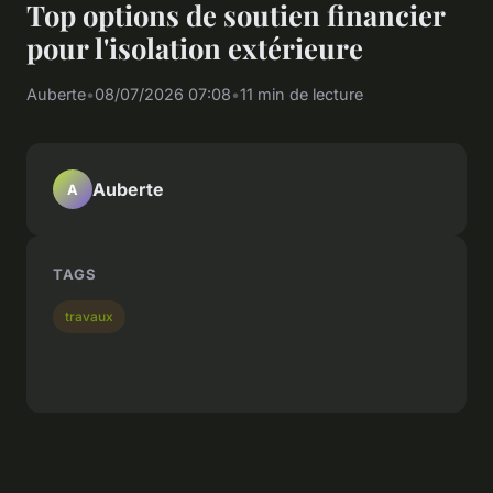
Top options de soutien financier
pour l'isolation extérieure
Auberte
•
08/07/2026 07:08
•
11 min de lecture
Auberte
A
TAGS
travaux