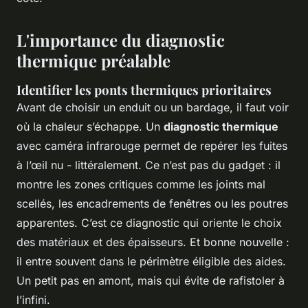
L'importance du diagnostic
thermique préalable
Identifier les ponts thermiques prioritaires
Avant de choisir un enduit ou un bardage, il faut voir
où la chaleur s’échappe. Un
diagnostic thermique
avec caméra infrarouge permet de repérer les fuites
à l’œil nu - littéralement. Ce n’est pas du gadget : il
montre les zones critiques comme les joints mal
scellés, les encadrements de fenêtres ou les poutres
apparentes. C’est ce diagnostic qui oriente le choix
des matériaux et des épaisseurs. Et bonne nouvelle :
il entre souvent dans le périmètre éligible des aides.
Un petit pas en amont, mais qui évite de rafistoler à
l’infini.