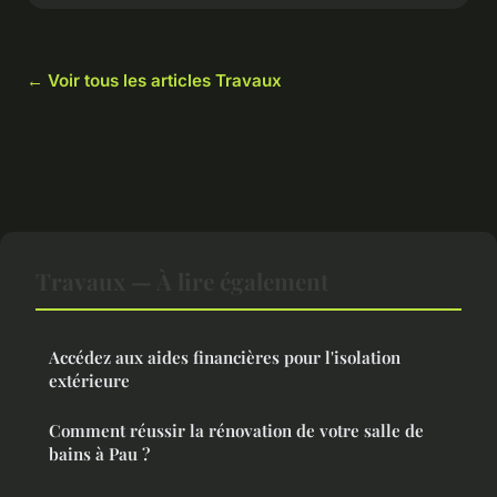
← Voir tous les articles Travaux
Travaux — À lire également
Accédez aux aides financières pour l'isolation
extérieure
Comment réussir la rénovation de votre salle de
bains à Pau ?