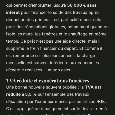
qui permet d’emprunter jusqu’à
50 000 € sans
intérêt
pour financer le solde des travaux après
déduction des primes. Il est particulièrement utile
pour des rénovations globales, notamment quand on
isole les murs, les fenêtres et le chauffage en même
temps. Ce prêt n’est pas une aide directe, mais il
supprime le frein financier du départ. Et comme il
est remboursé sur plusieurs années, la charge
mensuelle est souvent inférieure aux économies
d’énergie réalisées - un bon calcul.
TVA réduite et exonérations foncières
Une bonne nouvelle souvent oubliée : la
TVA est
réduite à 5,5 %
sur l’ensemble des travaux
d’isolation par l’extérieur menés par un artisan RGE.
C’est appliqué automatiquement sur le devis - rien à