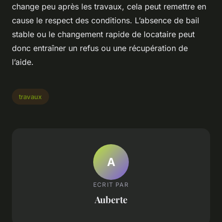
change peu après les travaux, cela peut remettre en
cause le respect des conditions. L’absence de bail
stable ou le changement rapide de locataire peut
donc entraîner un refus ou une récupération de
l’aide.
travaux
A
ECRIT PAR
Auberte