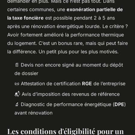
demander en plus. Mais ce n’est pas tout. Dans
certaines communes, une
exonération partielle de
la taxe foncière
est possible pendant 2 à 5 ans
après une rénovation énergétique lourde. Le critère ?
Avoir fortement amélioré la performance thermique
du logement. C’est un bonus rare, mais qui peut faire
la différence. Un petit plus pour les plus motivés.
📄 Devis non encore signé au moment du dépôt
de dossier
📜 Attestation de certification
RGE
de l’entreprise
📬 Avis d’imposition des revenus de référence
🔬 Diagnostic de performance énergétique (
DPE
)
avant rénovation
Les conditions d'éligibilité pour un