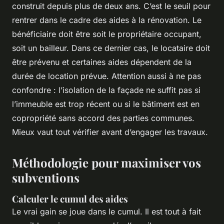
construit depuis plus de deux ans. C’est le seuil pour
rentrer dans le cadre des aides à la rénovation. Le
bénéficiaire doit être soit le propriétaire occupant,
soit un bailleur. Dans ce dernier cas, le locataire doit
être prévenu et certaines aides dépendent de la
durée de location prévue. Attention aussi à ne pas
confondre : l’isolation de la façade ne suffit pas si
l’immeuble est trop récent ou si le bâtiment est en
copropriété sans accord des parties communes.
Mieux vaut tout vérifier avant d’engager les travaux.
Méthodologie pour maximiser vos
subventions
Calculer le cumul des aides
Le vrai gain se joue dans le cumul. Il est tout à fait