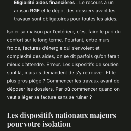
Éligibilité aides financières
: Le recours à un
artisan
RGE
et le dépôt des dossiers avant les
travaux sont obligatoires pour toutes les aides.
Isoler sa maison par l’extérieur, c’est faire le pari du
confort sur le long terme. Pourtant, entre murs
froids, factures d’énergie qui s’envolent et
complexité des aides, on se dit parfois qu’on ferait
mieux d’attendre. Erreur. Les dispositifs de soutien
sont là, mais ils demandent de s’y retrouver. Et le
plus gros piège ? Commencer les travaux avant de
déposer les dossiers. Par où commencer quand on
veut alléger sa facture sans se ruiner ?
Les dispositifs nationaux majeurs
pour votre isolation