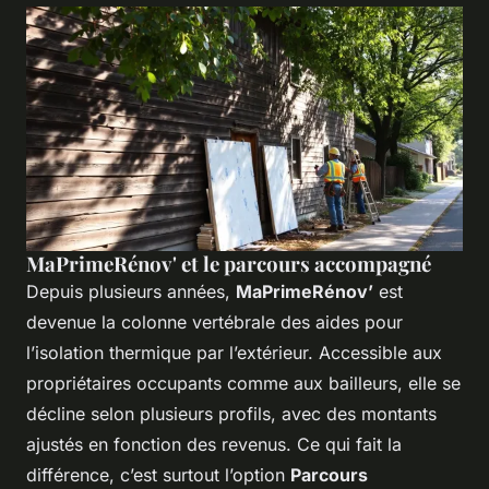
MaPrimeRénov' et le parcours accompagné
Depuis plusieurs années,
MaPrimeRénov’
est
devenue la colonne vertébrale des aides pour
l’isolation thermique par l’extérieur. Accessible aux
propriétaires occupants comme aux bailleurs, elle se
décline selon plusieurs profils, avec des montants
ajustés en fonction des revenus. Ce qui fait la
différence, c’est surtout l’option
Parcours