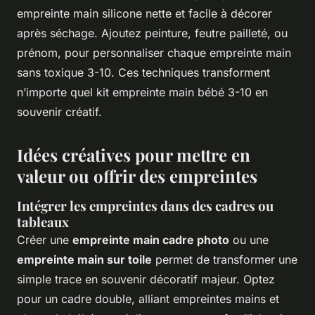
empreinte main silicone nette et facile à décorer
après séchage. Ajoutez peinture, feutre pailleté, ou
prénom, pour personnaliser chaque empreinte main
sans toxique 3-10. Ces techniques transforment
n’importe quel kit empreinte main bébé 3-10 en
souvenir créatif.
Idées créatives pour mettre en
valeur ou offrir des empreintes
Intégrer les empreintes dans des cadres ou
tableaux
Créer une
empreinte main cadre photo
ou une
empreinte main sur toile
permet de transformer une
simple trace en souvenir décoratif majeur. Optez
pour un cadre double, alliant empreintes mains et