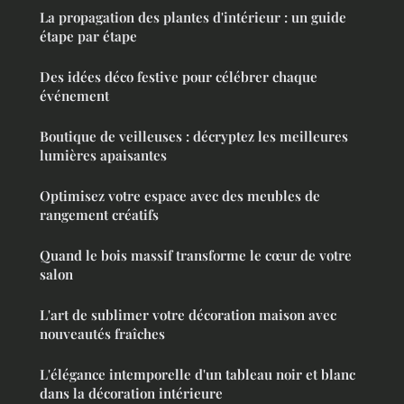
La propagation des plantes d'intérieur : un guide
étape par étape
Des idées déco festive pour célébrer chaque
événement
Boutique de veilleuses : décryptez les meilleures
lumières apaisantes
Optimisez votre espace avec des meubles de
rangement créatifs
Quand le bois massif transforme le cœur de votre
salon
L'art de sublimer votre décoration maison avec
nouveautés fraîches
L'élégance intemporelle d'un tableau noir et blanc
dans la décoration intérieure