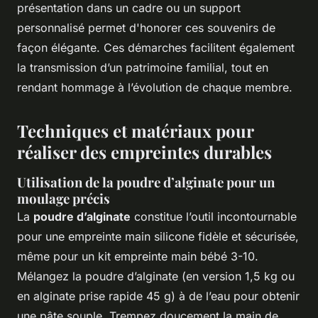
présentation dans un cadre ou un support
personnalisé permet d'honorer ces souvenirs de
façon élégante. Ces démarches facilitent également
la transmission d’un patrimoine familial, tout en
rendant hommage à l’évolution de chaque membre.
Techniques et matériaux pour
réaliser des empreintes durables
Utilisation de la poudre d’alginate pour un
moulage précis
La
poudre d’alginate
constitue l’outil incontournable
pour une empreinte main silicone fidèle et sécurisée,
même pour un kit empreinte main bébé 3-10.
Mélangez la poudre d’alginate (en version 1,5 kg ou
en alginate prise rapide 45 g) à de l’eau pour obtenir
une pâte souple. Trempez doucement la main de