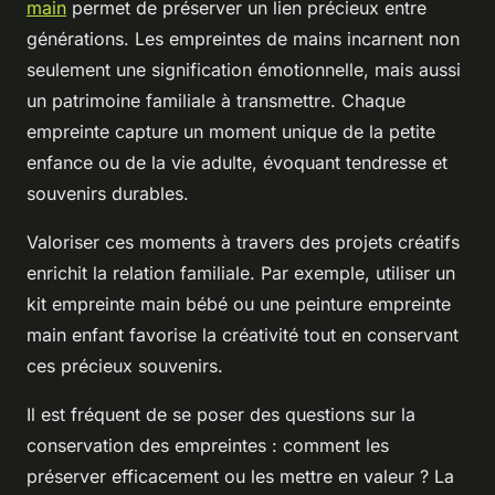
main
permet de préserver un lien précieux entre
générations. Les empreintes de mains incarnent non
seulement une signification émotionnelle, mais aussi
un patrimoine familiale à transmettre. Chaque
empreinte capture un moment unique de la petite
enfance ou de la vie adulte, évoquant tendresse et
souvenirs durables.
Valoriser ces moments à travers des projets créatifs
enrichit la relation familiale. Par exemple, utiliser un
kit empreinte main bébé ou une peinture empreinte
main enfant favorise la créativité tout en conservant
ces précieux souvenirs.
Il est fréquent de se poser des questions sur la
conservation des empreintes : comment les
préserver efficacement ou les mettre en valeur ? La