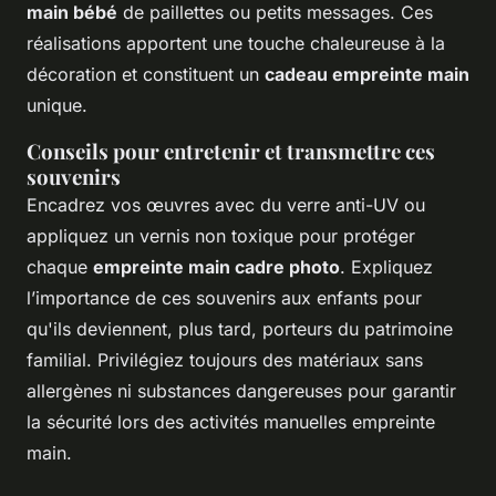
main bébé
de paillettes ou petits messages. Ces
réalisations apportent une touche chaleureuse à la
décoration et constituent un
cadeau empreinte main
unique.
Conseils pour entretenir et transmettre ces
souvenirs
Encadrez vos œuvres avec du verre anti-UV ou
appliquez un vernis non toxique pour protéger
chaque
empreinte main cadre photo
. Expliquez
l’importance de ces souvenirs aux enfants pour
qu'ils deviennent, plus tard, porteurs du patrimoine
familial. Privilégiez toujours des matériaux sans
allergènes ni substances dangereuses pour garantir
la sécurité lors des activités manuelles empreinte
main.