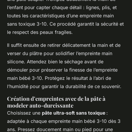
l’enfant pour capter chaque détail : lignes, plis, et
toutes les caractéristiques d’une empreinte main
sans toxique 3-10. Ce procédé garantit la sécurité et
le respect des peaux fragiles.
Il suffit ensuite de retirer délicatement la main et de
verser du plâtre pour solidifier l’empreinte main
silicone. Attendez bien le séchage avant de
démouler pour préserver la finesse de l’empreinte
main bébé 3-10. Protégez le résultat à l’abri de
l’humidité pour garantir la durabilité de ce souvenir.
Création d’empreintes avec de la pâte à
modeler auto-durcissante
Choisissez une
pâte ultra-soft sans toxique
:
adaptée à chaque empreinte main bébé 3-10 dès 3
ans. Pressez doucement main ou pied pour une