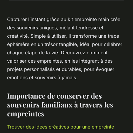
Capturer l’instant grâce au kit empreinte main crée
des souvenirs uniques, mêlant tendresse et
créativité. Simple à utiliser, il transforme une trace
éphémère en un trésor tangible, idéal pour célébrer
chaque étape de la vie. Découvrez comment
valoriser ces empreintes, en les intégrant à des
projets personnalisés et durables, pour évoquer
émotions et souvenirs à jamais.
Importance de conserver des
souvenirs familiaux à travers les
empreintes
Trouver des idées créatives pour une empreinte