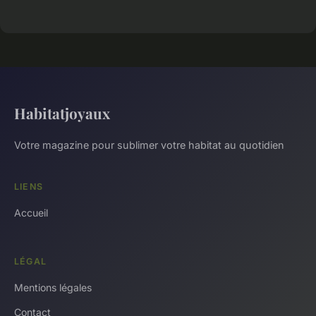
Habitatjoyaux
Votre magazine pour sublimer votre habitat au quotidien
LIENS
Accueil
LÉGAL
Mentions légales
Contact