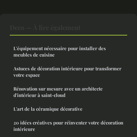
Deco — À lire également
L'équipement nécessaire pour installer des
meubles de cuisine
Astuces de décoration intérieure pour transformer
votre espace
Rénovation sur mesure avec un architecte
d'intérieur à saint-cloud
L'art de la céramique décorative
20 idées créatives pour réinventer votre décoration
intérieure