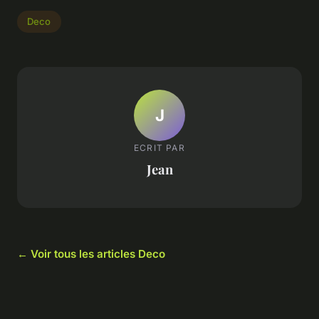
Deco
J
ECRIT PAR
Jean
← Voir tous les articles Deco