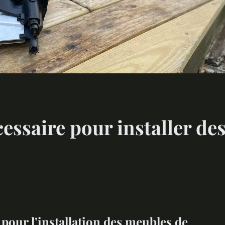
essaire pour installer de
 pour l’installation des meubles de