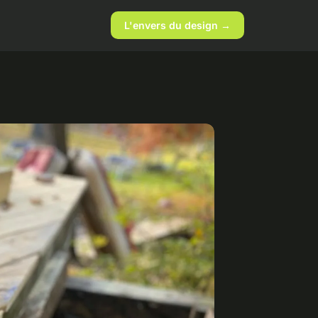
L'envers du design →