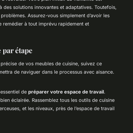
 des solutions innovantes et adaptatives. Toutefois,
problèmes. Assurez-vous simplement d’avoir les
de remédier à tout imprévu rapidement et
e par étape
et précise de vos meubles de cuisine, suivez ce
ettra de naviguer dans le processus avec aisance.
 essentiel de
préparer votre espace de travail
.
bien éclairée. Rassemblez tous les outils de cuisine
rceuses, et les niveaux, près de l’espace de travail