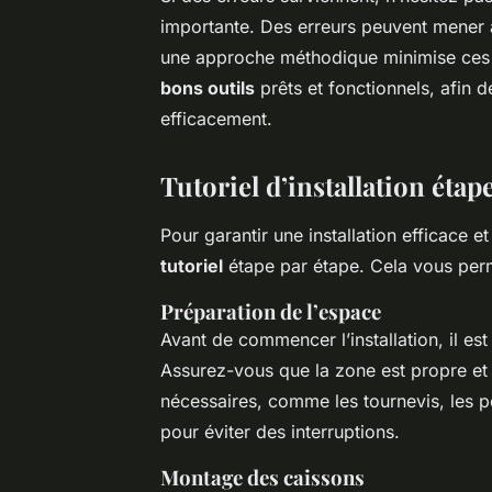
importante. Des erreurs peuvent mener à
une approche méthodique minimise ces 
bons outils
prêts et fonctionnels, afin 
efficacement.
Tutoriel d’installation étap
Pour garantir une installation efficace 
tutoriel
étape par étape. Cela vous perm
Préparation de l’espace
Avant de commencer l’installation, il est
Assurez-vous que la zone est propre et 
nécessaires, comme les tournevis, les pe
pour éviter des interruptions.
Montage des caissons