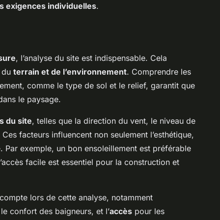
s exigences individuelles
.
sure
, l’analyse du site est indispensable. Cela
e du
terrain et de l’environnement
. Comprendre les
ement, comme le type de sol et le relief, garantit que
 dans le paysage.
s du site
, telles que la direction du vent, le niveau de
. Ces facteurs influencent non seulement l’esthétique,
ne. Par exemple, un bon ensoleillement est préférable
accès facile est essentiel pour la construction et
n compte lors de cette analyse, notamment
 le confort des baigneurs, et l’
accès
pour les