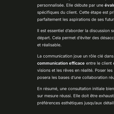
personnalisée. Elle débute par une
éval
spécifiques du client. Cette étape est pr
parfaitement les aspirations de ses futurs
Il est essentiel d’aborder la discussion s
départ. Cela permet d’éviter des désaccor
et réalisable.
La communication joue un rôle clé dans 
communication efficace
entre le client 
visions et les rêves en réalité. Poser les
posera les bases d’une collaboration réu
En résumé, une consultation initiale bien
sur mesure réussi. Elle doit être exhaust
préférences esthétiques jusqu’aux détail