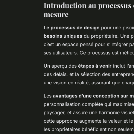
Introduction au processus 
mesure
Le processus de design
pour une
pisc
besoins uniques
du propriétaire. Une p
c’est un espace pensé pour s’intégrer p
ses utilisateurs. Ce processus est métic
Un aperçu des
étapes à venir
inclut l’a
des délais, et la sélection des entrepr
une vision en réalité, assurant que chaq
Les
avantages d’une conception sur 
personnalisation complète qui maximise 
paysager, et assure une harmonie visuel
cette approche augmente la valeur et le 
les propriétaires bénéficient non seulem