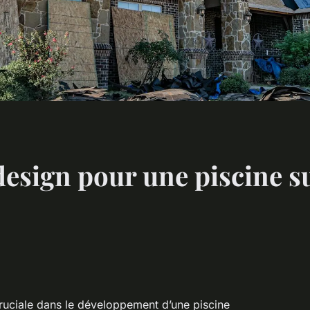
design pour une piscine 
ruciale dans le développement d’une piscine