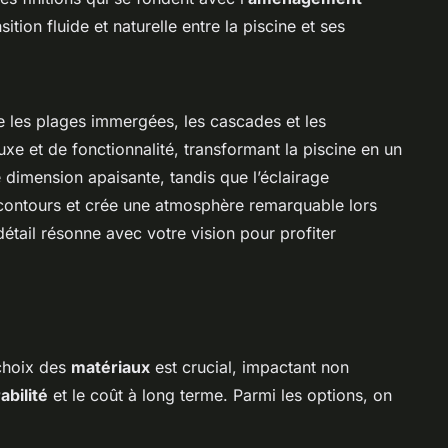
ition fluide et naturelle entre la piscine et ses
e les plages immergées, les cascades et les
xe et de fonctionnalité, transformant la piscine en un
 dimension apaisante, tandis que l’éclairage
contours et crée une atmosphère remarquable lors
tail résonne avec votre vision pour profiter
 choix des
matériaux
est crucial, impactant non
abilité
et le coût à long terme. Parmi les options, on