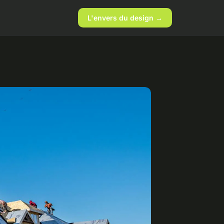
L'envers du design →