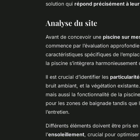
solution qui
répond précisément à leur
Analyse du site
Avant de concevoir une
piscine sur me
commence par l’évaluation approfondi
caractéristiques spécifiques de l’emplac
la piscine s’intègrera harmonieusement
Il est crucial d’identifier les
particularité
bruit ambiant, et la végétation existante
mais aussi la fonctionnalité de la pisci
pour les zones de baignade tandis que l’
l’entretien.
Différents éléments doivent être pris e
l’
ensoleillement
, crucial pour optimiser