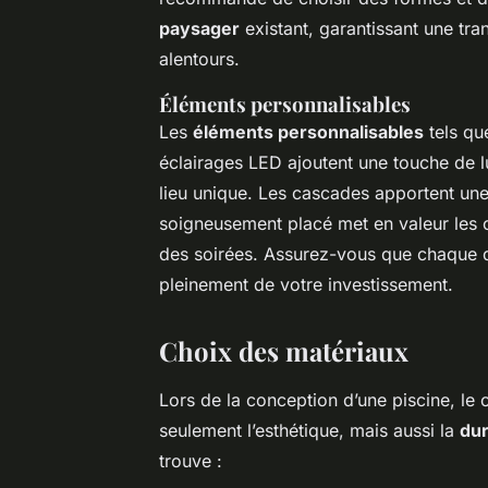
paysager
existant, garantissant une trans
alentours.
Éléments personnalisables
Les
éléments personnalisables
tels qu
éclairages LED ajoutent une touche de lu
lieu unique. Les cascades apportent une
soigneusement placé met en valeur les 
des soirées. Assurez-vous que chaque dé
pleinement de votre investissement.
Choix des matériaux
Lors de la conception d’une piscine, le
seulement l’esthétique, mais aussi la
dur
trouve :