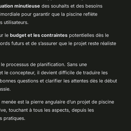
uation minutieuse
des souhaits et des besoins
imordiale pour garantir que la piscine reflète
 utilisateurs.
ur le
budget et les contraintes
potentielles dès le
ds futurs et de s’assurer que le projet reste réaliste
le processus de planification. Sans une
et le concepteur, il devient difficile de traduire les
 bonnes questions et clarifier les attentes dès le début
ssie.
 menée est la pierre angulaire d’un projet de piscine
ive, touchant à tous les aspects, depuis les
s pratiques.