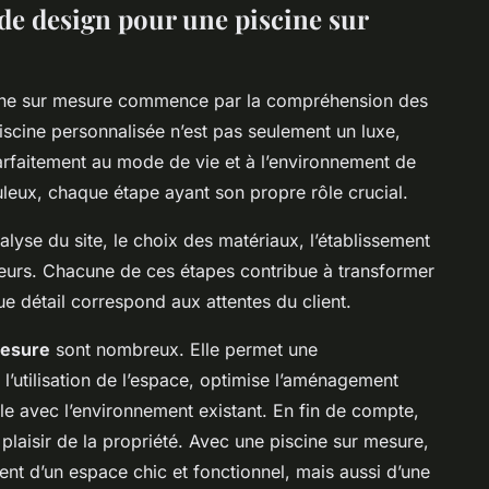
de design pour une piscine sur
ine sur mesure
commence par la compréhension des
iscine personnalisée n’est pas seulement un luxe,
arfaitement au mode de vie et à l’environnement de
uleux, chaque étape ayant son propre rôle crucial.
nalyse du site, le choix des matériaux, l’établissement
eneurs. Chacune de ces étapes contribue à transformer
ue détail correspond aux attentes du client.
mesure
sont nombreux. Elle permet une
l’utilisation de l’espace, optimise l’aménagement
le avec l’environnement existant. En fin de compte,
plaisir de la propriété. Avec une piscine sur mesure,
ent d’un espace chic et fonctionnel, mais aussi d’une