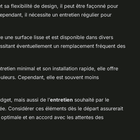
t sa flexibilité de design, il peut être façonné pour
pendant, il nécessite un entretien régulier pour
re une surface lisse et est disponible dans divers
écessitant éventuellement un remplacement fréquent des
etien minimal et son installation rapide, elle offre
leurs. Cependant, elle est souvent moins
get, mais aussi de l’
entretien
souhaité par le
e. Considérer ces éléments dès le départ assurerait
optimale et en accord avec les attentes des