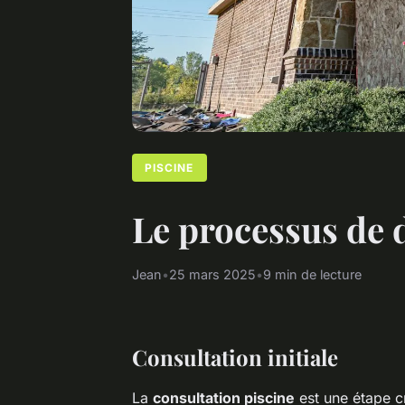
PISCINE
Le processus de 
Jean
•
25 mars 2025
•
9 min de lecture
Consultation initiale
La
consultation piscine
est une étape c